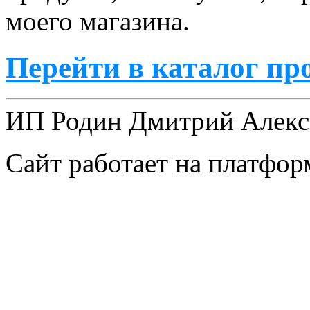
моего магазина.
Перейти в каталог пр
ИП Родин Дмитрий Алекс
Сайт работает на платфо