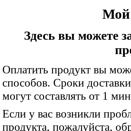
Мой
Здесь вы можете з
пр
Оплатить продукт вы мож
способов. Сроки доставки 
могут составлять от 1 ми
Если у вас возникли проб
продукта, пожалуйста, об